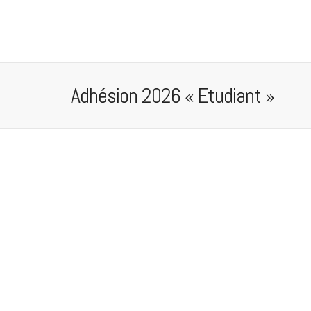
Adhésion 2026 « Etudiant »