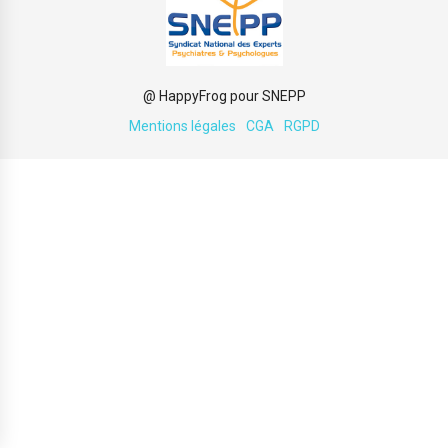
@ HappyFrog pour SNEPP
Mentions légales
CGA
RGPD